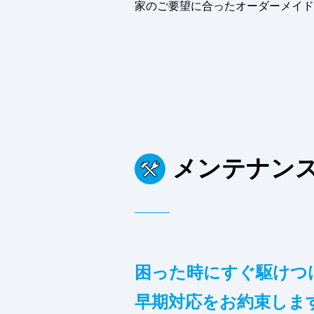
家のご要望に合ったオーダーメイド
メンテナン
困った時にすぐ駆けつ
早期対応をお約束しま