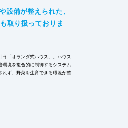
や設備が整えられた、
も取り扱っておりま
叶う「オランダ式ハウス」。ハウス
培環境を複合的に制御するシステム
されず、野菜を生育できる環境が整