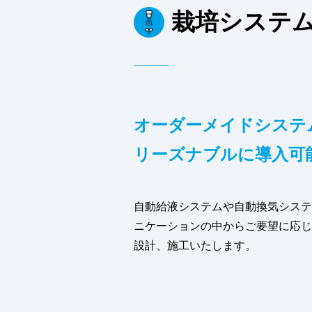
栽培システ
オーダーメイドシステ
リーズナブルに導入可
自動給液システムや自動換気システ
ニケーションの中からご要望に応じ
設計、施工いたします。