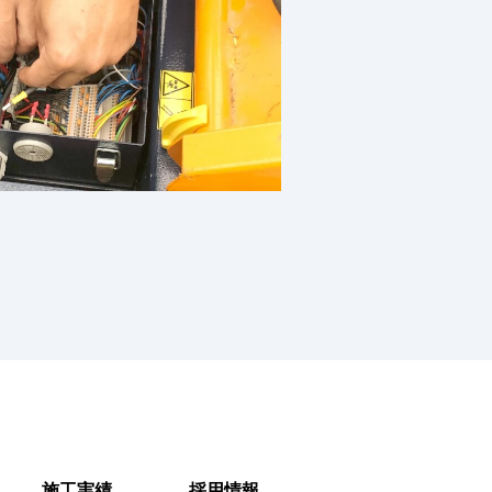
施工実績
採用情報