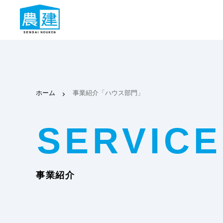
ホーム
事業紹介「ハウス部門」
事業紹介