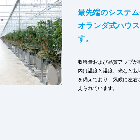
最先端のシステム
オランダ式ハウス
す。
収穫量および品質アップが
内は温度と湿度、光など栽
を備えており、気候に左右
えられています。