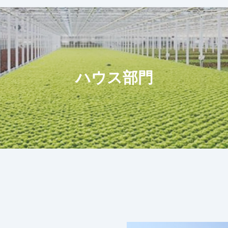
ハウス部門