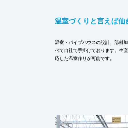
温室づくりと言えば仙
温室・パイプハウスの設計、部材加
べて自社で手掛けております。生産
応した温室作りが可能です。